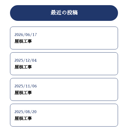
最近の投稿
2026/06/17
屋根工事
2025/12/04
屋根工事
2025/11/06
屋根工事
2025/08/20
屋根工事