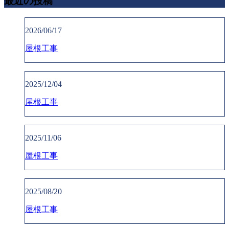
最近の投稿
2026/06/17
屋根工事
2025/12/04
屋根工事
2025/11/06
屋根工事
2025/08/20
屋根工事