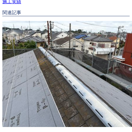
施工実績
関連記事