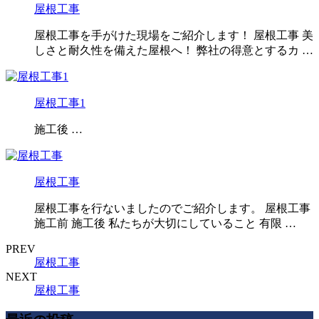
屋根工事
屋根工事を手がけた現場をご紹介します！ 屋根工事 美
しさと耐久性を備えた屋根へ！ 弊社の得意とするカ …
屋根工事1
施工後 …
屋根工事
屋根工事を行ないましたのでご紹介します。 屋根工事
施工前 施工後 私たちが大切にしていること 有限 …
PREV
屋根工事
NEXT
屋根工事