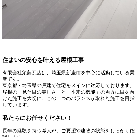
住まいの安心を叶える屋根工事
有限会社須藤瓦店は、埼玉県新座市を中心に活動している業
者です。
東京都・埼玉県の戸建て住宅をメインに対応しております。
屋根の「見た目の美しさ」と「本来の機能」の両方に目を向
けた施工を大切に、この二つのバランスが取れた施工を目指
しています。
私たちにお任せください！
長年の経験を持つ職人が、ご要望や建物の状態をしっかり確