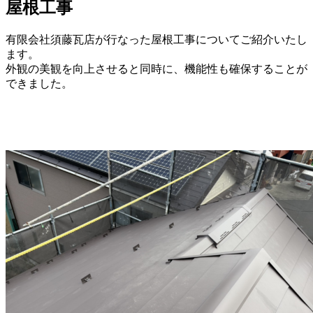
屋根工事
有限会社須藤瓦店が行なった屋根工事についてご紹介いたし
ます。
外観の美観を向上させると同時に、機能性も確保することが
できました。