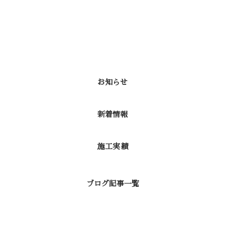
カテゴリー
お知らせ
新着情報
施工実績
ブログ記事一覧