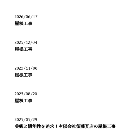
2026/06/17
屋根工事
2025/12/04
屋根工事
2025/11/06
屋根工事
2025/08/20
屋根工事
2025/05/29
美観と機能性を追求！有限会社須藤瓦店の屋根工事