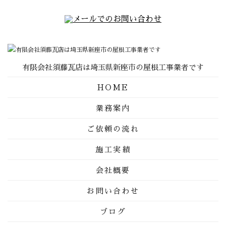
有限会社須藤瓦店は埼玉県新座市の屋根工事業者です
HOME
業務案内
ご依頼の流れ
施工実績
会社概要
お問い合わせ
ブログ