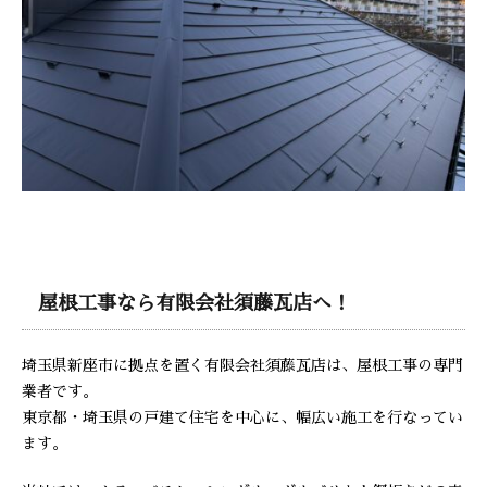
屋根工事なら有限会社須藤瓦店へ！
埼玉県新座市に拠点を置く有限会社須藤瓦店は、屋根工事の専門
業者です。
東京都・埼玉県の戸建て住宅を中心に、幅広い施工を行なってい
ます。