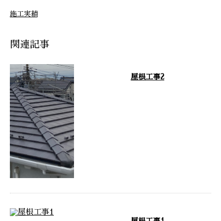
施工実績
関連記事
屋根工事2
施工後 …
屋根工事1