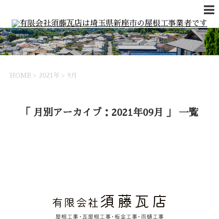
HOME
>
2021年
>
9月
「 月別アーカイブ：2021年09月 」 一覧