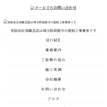
有限会社須藤瓦店は埼玉県新座市の屋根工事業者です
HOME
業務案内
ご依頼の流れ
施工実績
会社概要
お問い合わせ
ブログ