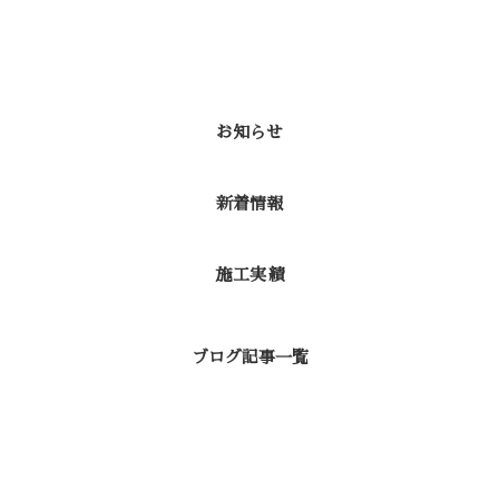
カテゴリー
お知らせ
新着情報
施工実績
ブログ記事一覧