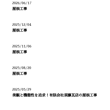
2026/06/17
屋根工事
2025/12/04
屋根工事
2025/11/06
屋根工事
2025/08/20
屋根工事
2025/05/29
美観と機能性を追求！有限会社須藤瓦店の屋根工事